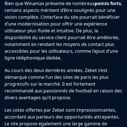
Bien que Winamax présente de nombreux
points forts
,
certains aspects méritent d’être soulignés pour une
vision complète. L’interface du site pourrait bénéficier
d’une modernisation pour offrir une expérience
utilisateur plus fluide et intuitive. De plus, la
disponibilité du service client pourrait être améliorée,
notamment en rendant les moyens de contact plus
accessibles pour les utilisateurs, comme l’ajout d’une
ligne téléphonique dédiée.
Au cours des deux dernières années, Zebet s’est
démarqué comme l’un des sites de paris les plus
progressifs sur le marché. Il est fortement
recommandé aux passionnés de football en raison des
divers avantages qu’il propose.
Les cotes offertes par Zebet sont impressionnantes,
accordant aux parieurs des opportunités attrayantes.
Le site propose également une large gamme de