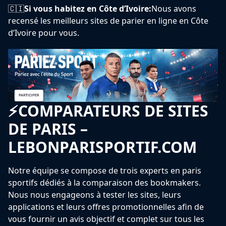
🇨🇮
Si vous habitez en Côte d’Ivoire:
Nous avons
recensé les meilleurs sites de parier en ligne en Côte
d’Ivoire pour vous.
⚡
COMPARATEURS DE SITES
DE PARIS –
LEBONPARISPORTIF.COM
Notre équipe se compose de trois experts en paris
sportifs dédiés à la comparaison des bookmakers.
Nous nous engageons à tester les sites, leurs
applications et leurs offres promotionnelles afin de
vous fournir un avis objectif et complet sur tous les