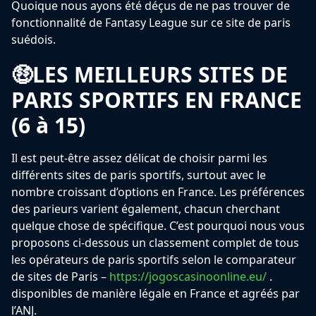
Quoique nous ayons été déçus de ne pas trouver de
fonctionnalité de Fantasy League sur ce site de paris
suédois.
🤑
LES MEILLEURS SITES DE
PARIS SPORTIFS EN FRANCE
(6 à 15)
Il est peut-être assez délicat de choisir parmi les
différents sites de paris sportifs, surtout avec le
nombre croissant d’options en France. Les préférences
des parieurs varient également, chacun cherchant
quelque chose de spécifique. C’est pourquoi nous vous
proposons ci-dessous un classement complet de tous
les opérateurs de paris sportifs selon le comparateur
de sites de Paris –
https://jogoscasinoonline.eu/
.
disponibles de manière légale en France et agréés par
l’ANJ.