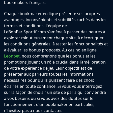
bookmakers français.
Chaque bookmaker en ligne présente ses propres
avantages, inconvénients et subtilités cachés dans les
termes et conditions. L’équipe de
LeBonPariSportif.com s’amène à passer des heures à
explorer minutieusement chaque site, à décortiquer
les conditions générales, à tester les fonctionnalités et
à évaluer les bonus proposés. Au casino en ligne
Leonbet
, nous comprenons que les bonus et les
promotions jouent un rôle crucial dans l’amélioration
de votre expérience de jeu Leur objectif est de
présenter aux parieurs toutes les informations
nécessaires pour qu’ils puissent faire des choix
éclairés en toute confiance. Si vous vous interrogez
sur la façon de choisir un site de paris qui conviendra
à vos besoins ou si vous avez des doutes sur le
fonctionnement d’un bookmaker en particulier,
n’hésitez pas à nous contacter.