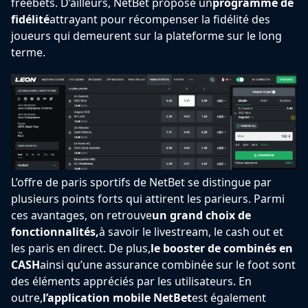
freebets. D’ailleurs, NetBet propose un
programme de
fidélité
attrayant pour récompenser la fidélité des
joueurs qui demeurent sur la plateforme sur le long
terme.
L’offre de paris sportifs de NetBet se distingue par
plusieurs points forts qui attirent les parieurs. Parmi
ces avantages, on retrouve
un grand choix de
fonctionnalités,
à savoir le livestream, le cash out et
les paris en direct. De plus,
le booster de combinés en
CASH
ainsi qu’une assurance combinée sur le foot sont
des éléments appréciés par les utilisateurs. En
outre,
l’application mobile NetBet
est également