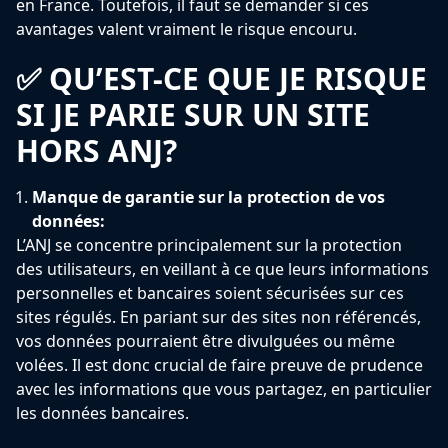
en France. Toutefois, il faut se demander si ces
avantages valent vraiment le risque encouru.
✅
QU’EST-CE QUE JE RISQUE
SI JE PARIE SUR UN SITE
HORS ANJ?
Manque de garantie sur la protection de vos
données:
L’ANJ se concentre principalement sur la protection
des utilisateurs, en veillant à ce que leurs informations
personnelles et bancaires soient sécurisées sur ces
sites régulés. En pariant sur des sites non référencés,
vos données pourraient être divulguées ou même
volées. Il est donc crucial de faire preuve de prudence
avec les informations que vous partagez, en particulier
les données bancaires.