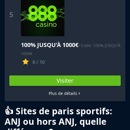
5
100% JUSQU'À 1000€
/ Code: 100% JUSQU'À
1000€
8 / 10
Visiter
Plus de détails
👍
Sites de paris sportifs:
ANJ ou hors ANJ, quelle