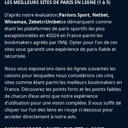
LES MEILLEURS SITES DE PARIS EN LIGNE (1 à 5)
D’après notre évaluation,
Parions Sport, Netbet,
Winamax, Zebet
et
Unibet
se démarquent comme
étant les plateformes de paris sportifs les plus
exceptionnelles en #2024 en France parmi les
bookmakers agréés par l’ANJ. Opter pour l’un de ces
sites vous garantit une expérience de paris fiable et
sécurisée.
Nous vous exposerons dans les lignes suivantes les
raisons pour lesquelles nous considérons ces cinq
sites comme étant parmi les meilleurs bookmakers en
France. Découvrez les points forts et les points faibles
de chacun d’eux ainsi que notre expérience
d’utilisation pour une vision complète. Il vous suffit de
cliquer sur l’un des liens en rouge ci-dessous pour
accéder directement à notre avis.