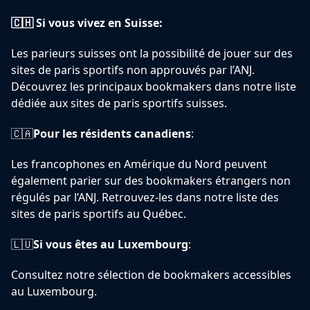
🇨🇭 Si vous vivez en Suisse:
Les parieurs suisses ont la possibilité de jouer sur des
sites de paris sportifs non approuvés par l’ANJ.
Découvrez les principaux bookmakers dans notre liste
dédiée aux sites de paris sportifs suisses.
🇨🇦
Pour les résidents canadiens
:
Les francophones en Amérique du Nord peuvent
également parier sur des bookmakers étrangers non
régulés par l’ANJ. Retrouvez-les dans notre liste des
sites de paris sportifs au Québec.
🇱🇺
Si vous êtes au Luxembourg
:
Consultez notre sélection de bookmakers accessibles
au Luxembourg.