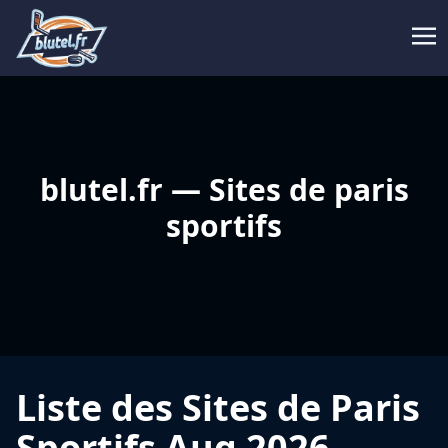
Skip
Skip
to
to
navigation
content
Me
blutel.fr — Sites de paris
sportifs
Liste des Sites de Paris
Sportifs Aug 2026